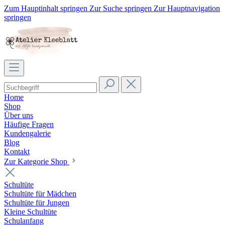
Zum Hauptinhalt springen
Zur Suche springen
Zur Hauptnavigation
springen
Home
Shop
Über uns
Häufige Fragen
Kundengalerie
Blog
Kontakt
Zur Kategorie Shop
Schultüte
Schultüte für Mädchen
Schultüte für Jungen
Kleine Schultüte
Schulanfang