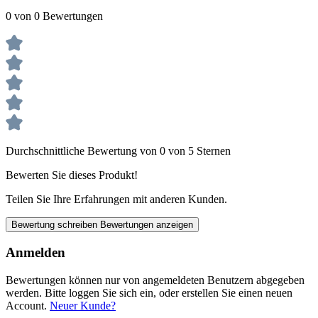
0 von 0 Bewertungen
Durchschnittliche Bewertung von 0 von 5 Sternen
Bewerten Sie dieses Produkt!
Teilen Sie Ihre Erfahrungen mit anderen Kunden.
Bewertung schreiben
Bewertungen anzeigen
Anmelden
Bewertungen können nur von angemeldeten Benutzern abgegeben
werden. Bitte loggen Sie sich ein, oder erstellen Sie einen neuen
Account.
Neuer Kunde?