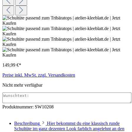
149,99 €*
Preise inkl. MwSt. zzgl. Versandkosten
Nicht mehr verfügbar
Produktnummer:
SW10208
Beschreibung
Hier bekommst du eine klassisch runde
Schultüte im ganz dezenten Look farblich angelehnt an den