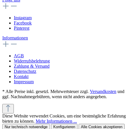
Instagram
Facebook
Pinterest
Informationen
AGB
Widerrufsbelehrung
Zahlung & Versand
Datenschutz
Kontakt
Impressum
* Alle Preise inkl. gesetzl. Mehrwertsteuer zzgl.
Versandkosten
und
ggf. Nachnahmegebühren, wenn nicht anders angegeben.
Diese Website verwendet Cookies, um eine bestmögliche Erfahrung
bieten zu können.
Mehr Informationen ...
Nur technisch notwendige
Konfigurieren
Alle Cookies akzeptieren