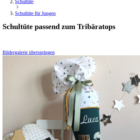
Schultüte
Schultüte für Jungen
Schultüte passend zum Tribäratops
Bildergalerie überspringen