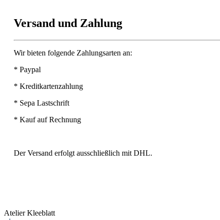
Versand und Zahlung
Wir bieten folgende Zahlungsarten an:
* Paypal
* Kreditkartenzahlung
* Sepa Lastschrift
* Kauf auf Rechnung
Der Versand erfolgt ausschließlich mit DHL.
Atelier Kleeblatt