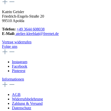
Katrin Geisler
Friedrich-Engels-Straße 20
99510 Apolda
Telefon:
+49 3644 608038
E-Mail:
atelier-kleeblatt@freenet.de
Vertrag widerrufen
Folge uns
Instagram
Facebook
Pinterest
Informationen
AGB
Widerrufsbelehrung
Zahlung & Versand
Datenschutz