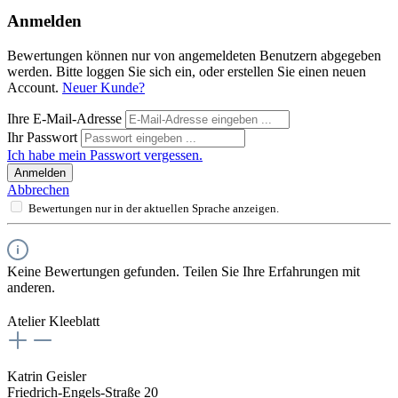
Anmelden
Bewertungen können nur von angemeldeten Benutzern abgegeben
werden. Bitte loggen Sie sich ein, oder erstellen Sie einen neuen
Account.
Neuer Kunde?
Ihre E-Mail-Adresse
Ihr Passwort
Ich habe mein Passwort vergessen.
Anmelden
Abbrechen
Bewertungen nur in der aktuellen Sprache anzeigen.
Keine Bewertungen gefunden. Teilen Sie Ihre Erfahrungen mit
anderen.
Atelier Kleeblatt
Katrin Geisler
Friedrich-Engels-Straße 20