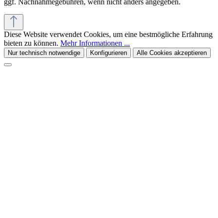
ggf. Nachnahmegebühren, wenn nicht anders angegeben.
Diese Website verwendet Cookies, um eine bestmögliche Erfahrung
bieten zu können.
Mehr Informationen ...
Nur technisch notwendige
Konfigurieren
Alle Cookies akzeptieren