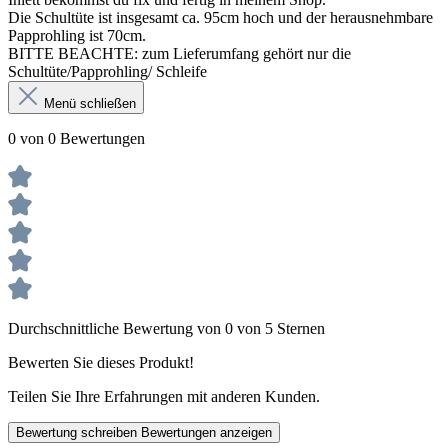
Die Schultüte ist insgesamt ca. 95cm hoch und der herausnehmbare
Papprohling ist 70cm.
BITTE BEACHTE: zum Lieferumfang gehört nur die
Schultüte/Papprohling/ Schleife
Menü schließen
0 von 0 Bewertungen
Durchschnittliche Bewertung von 0 von 5 Sternen
Bewerten Sie dieses Produkt!
Teilen Sie Ihre Erfahrungen mit anderen Kunden.
Bewertung schreiben
Bewertungen anzeigen