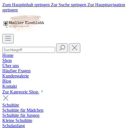
Zum Hauptinhalt springen
Zur Suche springen
Zur Hauptnavigation
springen
Home
Shop
Über uns
Häufige Fragen
Kundengalerie
Blog
Kontakt
Zur Kategorie Shop
Schultüte
Schultüte für Mädchen
Schultüte für Jungen
Kleine Schultüte
Schulanfang