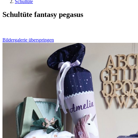
Schultüte
Schultüte fantasy pegasus
Bildergalerie überspringen