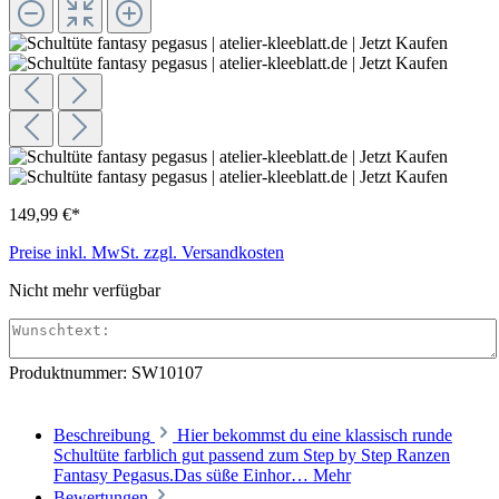
149,99 €*
Preise inkl. MwSt. zzgl. Versandkosten
Nicht mehr verfügbar
Produktnummer:
SW10107
Beschreibung
Hier bekommst du eine klassisch runde
Schultüte farblich gut passend zum Step by Step Ranzen
Fantasy Pegasus.Das süße Einhor…
Mehr
Bewertungen