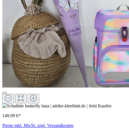
149,99 €*
Preise inkl. MwSt. zzgl. Versandkosten