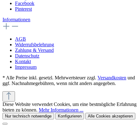
Facebook
Pinterest
Informationen
AGB
Widerrufsbelehrung
Zahlung & Versand
Datenschutz
Kontakt
Impressum
* Alle Preise inkl. gesetzl. Mehrwertsteuer zzgl.
Versandkosten
und
ggf. Nachnahmegebühren, wenn nicht anders angegeben.
Diese Website verwendet Cookies, um eine bestmögliche Erfahrung
bieten zu können.
Mehr Informationen ...
Nur technisch notwendige
Konfigurieren
Alle Cookies akzeptieren