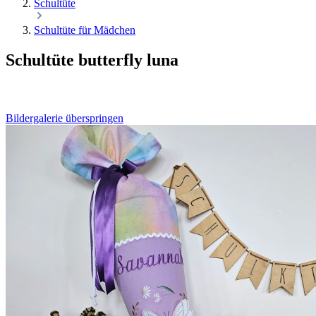
Schultüte
Schultüte für Mädchen
Schultüte butterfly luna
Bildergalerie überspringen