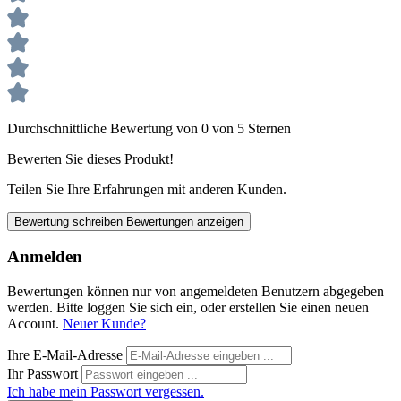
Durchschnittliche Bewertung von 0 von 5 Sternen
Bewerten Sie dieses Produkt!
Teilen Sie Ihre Erfahrungen mit anderen Kunden.
Bewertung schreiben
Bewertungen anzeigen
Anmelden
Bewertungen können nur von angemeldeten Benutzern abgegeben
werden. Bitte loggen Sie sich ein, oder erstellen Sie einen neuen
Account.
Neuer Kunde?
Ihre E-Mail-Adresse
Ihr Passwort
Ich habe mein Passwort vergessen.