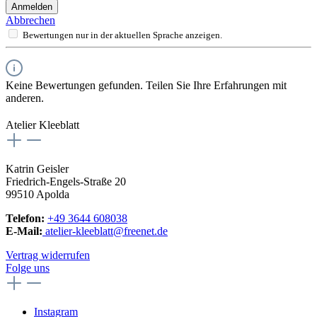
Anmelden
Abbrechen
Bewertungen nur in der aktuellen Sprache anzeigen.
Keine Bewertungen gefunden. Teilen Sie Ihre Erfahrungen mit
anderen.
Atelier Kleeblatt
Katrin Geisler
Friedrich-Engels-Straße 20
99510 Apolda
Telefon:
+49 3644 608038
E-Mail:
atelier-kleeblatt@freenet.de
Vertrag widerrufen
Folge uns
Instagram