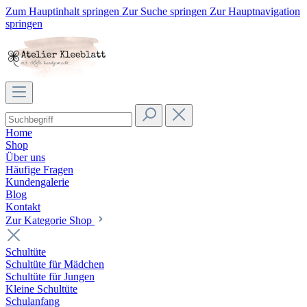
Zum Hauptinhalt springen
Zur Suche springen
Zur Hauptnavigation
springen
Home
Shop
Über uns
Häufige Fragen
Kundengalerie
Blog
Kontakt
Zur Kategorie Shop
Schultüte
Schultüte für Mädchen
Schultüte für Jungen
Kleine Schultüte
Schulanfang