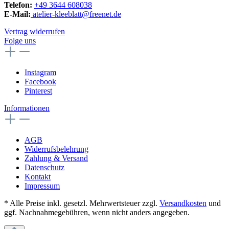
Telefon:
+49 3644 608038
E-Mail:
atelier-kleeblatt@freenet.de
Vertrag widerrufen
Folge uns
Instagram
Facebook
Pinterest
Informationen
AGB
Widerrufsbelehrung
Zahlung & Versand
Datenschutz
Kontakt
Impressum
* Alle Preise inkl. gesetzl. Mehrwertsteuer zzgl.
Versandkosten
und
ggf. Nachnahmegebühren, wenn nicht anders angegeben.