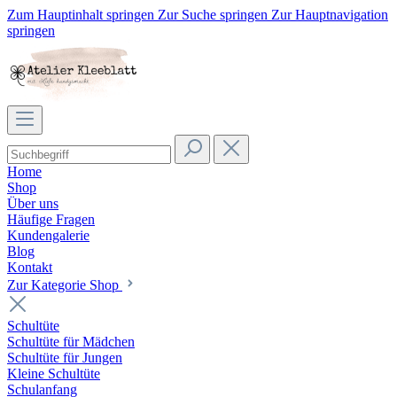
Zum Hauptinhalt springen
Zur Suche springen
Zur Hauptnavigation
springen
Home
Shop
Über uns
Häufige Fragen
Kundengalerie
Blog
Kontakt
Zur Kategorie Shop
Schultüte
Schultüte für Mädchen
Schultüte für Jungen
Kleine Schultüte
Schulanfang