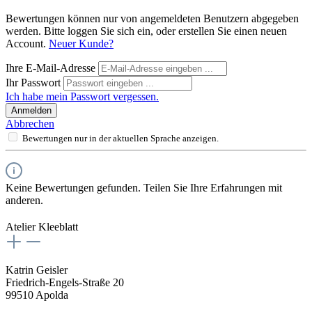
Bewertungen können nur von angemeldeten Benutzern abgegeben
werden. Bitte loggen Sie sich ein, oder erstellen Sie einen neuen
Account.
Neuer Kunde?
Ihre E-Mail-Adresse
Ihr Passwort
Ich habe mein Passwort vergessen.
Anmelden
Abbrechen
Bewertungen nur in der aktuellen Sprache anzeigen.
Keine Bewertungen gefunden. Teilen Sie Ihre Erfahrungen mit
anderen.
Atelier Kleeblatt
Katrin Geisler
Friedrich-Engels-Straße 20
99510 Apolda