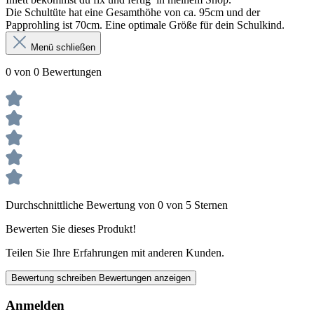
Die Schultüte hat eine Gesamthöhe von ca. 95cm und der
Papprohling ist 70cm. Eine optimale Größe für dein Schulkind.
Menü schließen
0 von 0 Bewertungen
Durchschnittliche Bewertung von 0 von 5 Sternen
Bewerten Sie dieses Produkt!
Teilen Sie Ihre Erfahrungen mit anderen Kunden.
Bewertung schreiben
Bewertungen anzeigen
Anmelden