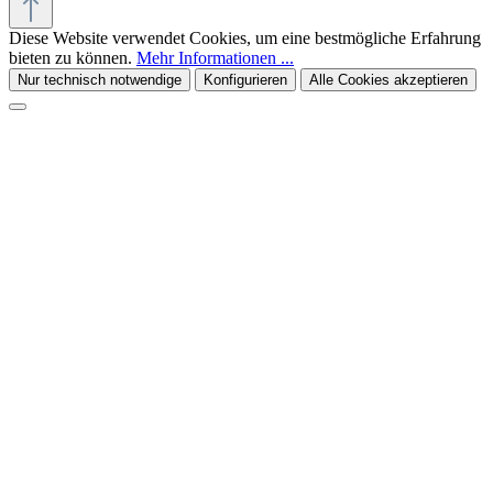
Diese Website verwendet Cookies, um eine bestmögliche Erfahrung
bieten zu können.
Mehr Informationen ...
Nur technisch notwendige
Konfigurieren
Alle Cookies akzeptieren