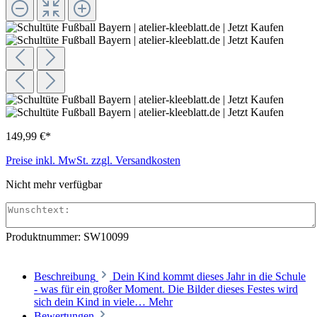
149,99 €*
Preise inkl. MwSt. zzgl. Versandkosten
Nicht mehr verfügbar
Produktnummer:
SW10099
Beschreibung
Dein Kind kommt dieses Jahr in die Schule
- was für ein großer Moment. Die Bilder dieses Festes wird
sich dein Kind in viele…
Mehr
Bewertungen