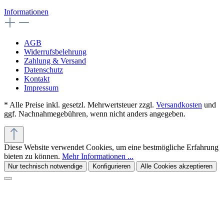
Informationen
AGB
Widerrufsbelehrung
Zahlung & Versand
Datenschutz
Kontakt
Impressum
* Alle Preise inkl. gesetzl. Mehrwertsteuer zzgl.
Versandkosten
und
ggf. Nachnahmegebühren, wenn nicht anders angegeben.
Diese Website verwendet Cookies, um eine bestmögliche Erfahrung
bieten zu können.
Mehr Informationen ...
Nur technisch notwendige
Konfigurieren
Alle Cookies akzeptieren