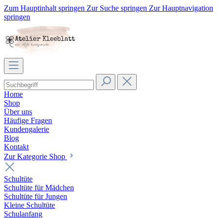
Zum Hauptinhalt springen
Zur Suche springen
Zur Hauptnavigation
springen
Home
Shop
Über uns
Häufige Fragen
Kundengalerie
Blog
Kontakt
Zur Kategorie Shop
Schultüte
Schultüte für Mädchen
Schultüte für Jungen
Kleine Schultüte
Schulanfang