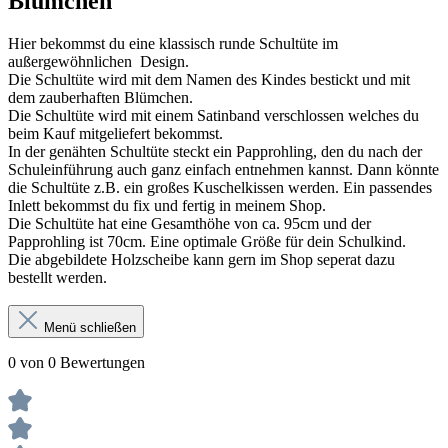
Blümchen"
Hier bekommst du eine klassisch runde Schultüte im
außergewöhnlichen Design.
Die Schultüte wird mit dem Namen des Kindes bestickt und mit
dem zauberhaften Blümchen.
Die Schultüte wird mit einem Satinband verschlossen welches du
beim Kauf mitgeliefert bekommst.
In der genähten Schultüte steckt ein Papprohling, den du nach der
Schuleinführung auch ganz einfach entnehmen kannst. Dann könnte
die Schultüte z.B. ein großes Kuschelkissen werden. Ein passendes
Inlett bekommst du fix und fertig in meinem Shop.
Die Schultüte hat eine Gesamthöhe von ca. 95cm und der
Papprohling ist 70cm. Eine optimale Größe für dein Schulkind.
Die abgebildete Holzscheibe kann gern im Shop seperat dazu
bestellt werden.
Menü schließen
0 von 0 Bewertungen