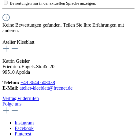
Bewertungen nur in der aktuellen Sprache anzeigen.
Keine Bewertungen gefunden. Teilen Sie Ihre Erfahrungen mit
anderen.
Atelier Kleeblatt
Katrin Geisler
Friedrich-Engels-Straße 20
99510 Apolda
Telefon:
+49 3644 608038
E-Mail:
atelier-kleeblatt@freenet.de
Vertrag widerrufen
Folge uns
Instagram
Facebook
Pinterest