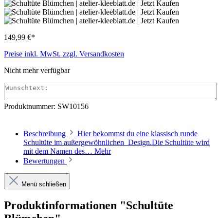
149,99 €*
Preise inkl. MwSt. zzgl. Versandkosten
Nicht mehr verfügbar
Produktnummer:
SW10156
Beschreibung
Hier bekommst du eine klassisch runde
Schultüte im außergewöhnlichen Design.Die Schultüte wird
mit dem Namen des…
Mehr
Bewertungen
Menü schließen
Produktinformationen "Schultüte