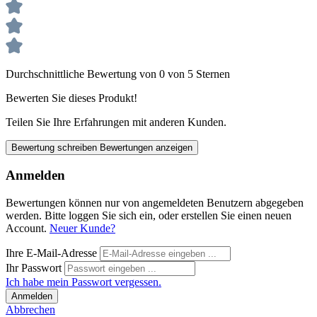
Durchschnittliche Bewertung von 0 von 5 Sternen
Bewerten Sie dieses Produkt!
Teilen Sie Ihre Erfahrungen mit anderen Kunden.
Bewertung schreiben
Bewertungen anzeigen
Anmelden
Bewertungen können nur von angemeldeten Benutzern abgegeben
werden. Bitte loggen Sie sich ein, oder erstellen Sie einen neuen
Account.
Neuer Kunde?
Ihre E-Mail-Adresse
Ihr Passwort
Ich habe mein Passwort vergessen.
Anmelden
Abbrechen