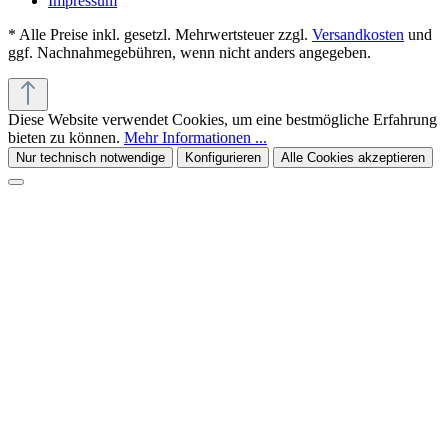
Impressum
* Alle Preise inkl. gesetzl. Mehrwertsteuer zzgl.
Versandkosten
und
ggf. Nachnahmegebühren, wenn nicht anders angegeben.
Diese Website verwendet Cookies, um eine bestmögliche Erfahrung
bieten zu können.
Mehr Informationen ...
Nur technisch notwendige
Konfigurieren
Alle Cookies akzeptieren