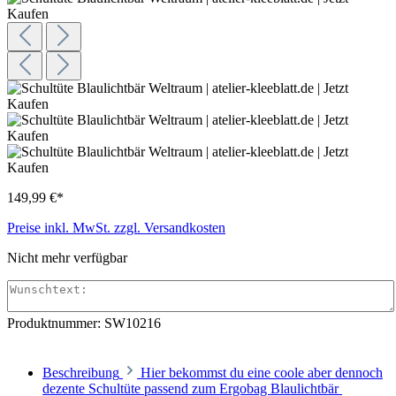
149,99 €*
Preise inkl. MwSt. zzgl. Versandkosten
Nicht mehr verfügbar
Produktnummer:
SW10216
Beschreibung
Hier bekommst du eine coole aber dennoch
dezente Schultüte passend zum Ergobag Blaulichtbär