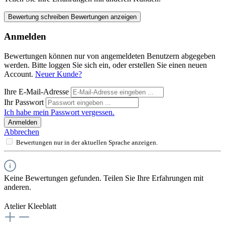
Bewertung schreiben
Bewertungen anzeigen
Anmelden
Bewertungen können nur von angemeldeten Benutzern abgegeben
werden. Bitte loggen Sie sich ein, oder erstellen Sie einen neuen
Account.
Neuer Kunde?
Ihre E-Mail-Adresse
Ihr Passwort
Ich habe mein Passwort vergessen.
Anmelden
Abbrechen
Bewertungen nur in der aktuellen Sprache anzeigen.
Keine Bewertungen gefunden. Teilen Sie Ihre Erfahrungen mit
anderen.
Atelier Kleeblatt