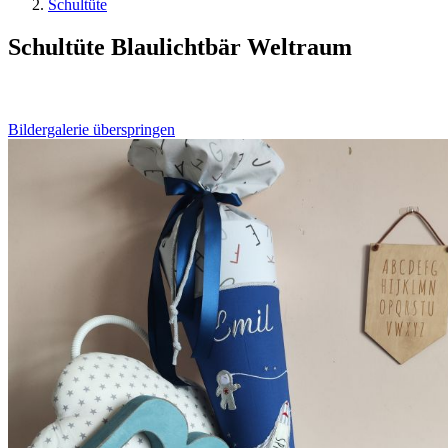
Schultüte
Schultüte Blaulichtbär Weltraum
Bildergalerie überspringen