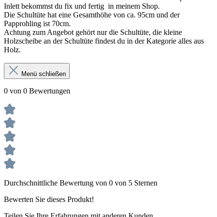
Inlett bekommst du fix und fertig in meinem Shop.
Die Schultüte hat eine Gesamthöhe von ca. 95cm und der
Papprohling ist 70cm.
Achtung zum Angebot gehört nur die Schultüte, die kleine
Holzscheibe an der Schultüte findest du in der Kategorie alles aus
Holz.
Menü schließen
0 von 0 Bewertungen
Durchschnittliche Bewertung von 0 von 5 Sternen
Bewerten Sie dieses Produkt!
Teilen Sie Ihre Erfahrungen mit anderen Kunden.