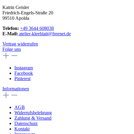
Katrin Geisler
Friedrich-Engels-Straße 20
99510 Apolda
Telefon:
+49 3644 608038
E-Mail:
atelier-kleeblatt@freenet.de
Vertrag widerrufen
Folge uns
Instagram
Facebook
Pinterest
Informationen
AGB
Widerrufsbelehrung
Zahlung & Versand
Datenschutz
Kontakt