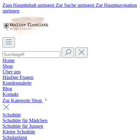
Zum Hauptinhalt springen
Zur Suche springen
Zur Hauptnavigation
springen
Home
Shop
Über uns
Häufige Fragen
Kundengalerie
Blog
Kontakt
Zur Kategorie Shop
Schultüte
Schultüte für Mädchen
Schultüte für Jungen
Kleine Schultüte
Schulanfang