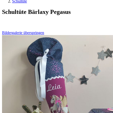
Schultüte
Schultüte Bärlaxy Pegasus
Bildergalerie überspringen