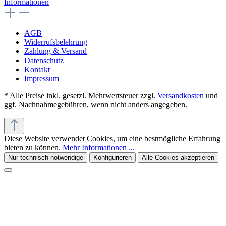
Informationen
AGB
Widerrufsbelehrung
Zahlung & Versand
Datenschutz
Kontakt
Impressum
* Alle Preise inkl. gesetzl. Mehrwertsteuer zzgl.
Versandkosten
und
ggf. Nachnahmegebühren, wenn nicht anders angegeben.
Diese Website verwendet Cookies, um eine bestmögliche Erfahrung
bieten zu können.
Mehr Informationen ...
Nur technisch notwendige
Konfigurieren
Alle Cookies akzeptieren