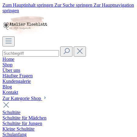
Zum Hauptinhalt springen
Zur Suche springen
Zur Hauptnavigation
springen
Home
Shop
Über uns
Häufige Fragen
Kundengalerie
Blog
Kontakt
Zur Kategorie Shop
Schultüte
Schultüte für Mädchen
Schultüte für Jungen
Kleine Schultüte
Schulanfang