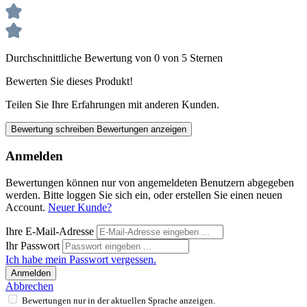
Durchschnittliche Bewertung von 0 von 5 Sternen
Bewerten Sie dieses Produkt!
Teilen Sie Ihre Erfahrungen mit anderen Kunden.
Bewertung schreiben
Bewertungen anzeigen
Anmelden
Bewertungen können nur von angemeldeten Benutzern abgegeben
werden. Bitte loggen Sie sich ein, oder erstellen Sie einen neuen
Account.
Neuer Kunde?
Ihre E-Mail-Adresse
Ihr Passwort
Ich habe mein Passwort vergessen.
Anmelden
Abbrechen
Bewertungen nur in der aktuellen Sprache anzeigen.