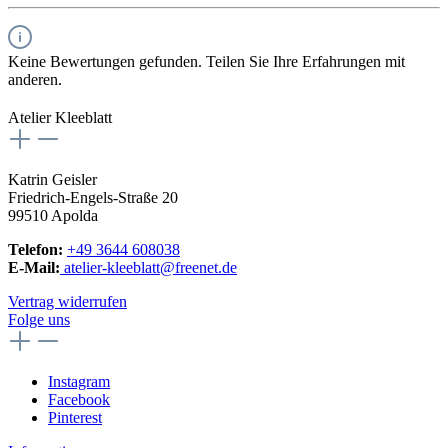
Keine Bewertungen gefunden. Teilen Sie Ihre Erfahrungen mit
anderen.
Atelier Kleeblatt
Katrin Geisler
Friedrich-Engels-Straße 20
99510 Apolda
Telefon:
+49 3644 608038
E-Mail:
atelier-kleeblatt@freenet.de
Vertrag widerrufen
Folge uns
Instagram
Facebook
Pinterest