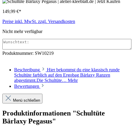
149,99 €*
Preise inkl. MwSt. zzgl. Versandkosten
Nicht mehr verfügbar
Produktnummer:
SW10219
Beschreibung
Hier bekommst du eine klassisch runde
Schultüte farblich auf den Ergobag Bärlaxy Ranzen
abgestimmt.Die Schultüte…
Mehr
Bewertungen
Menü schließen
Produktinformationen "Schultüte
Bärlaxy Pegasus"