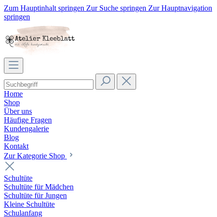
Zum Hauptinhalt springen
Zur Suche springen
Zur Hauptnavigation
springen
Home
Shop
Über uns
Häufige Fragen
Kundengalerie
Blog
Kontakt
Zur Kategorie Shop
Schultüte
Schultüte für Mädchen
Schultüte für Jungen
Kleine Schultüte
Schulanfang