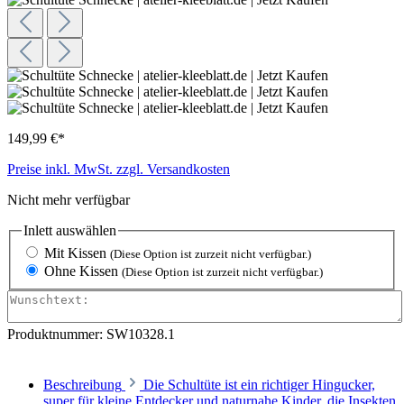
149,99 €*
Preise inkl. MwSt. zzgl. Versandkosten
Nicht mehr verfügbar
Inlett
auswählen
Mit Kissen
(Diese Option ist zurzeit nicht verfügbar.)
Ohne Kissen
(Diese Option ist zurzeit nicht verfügbar.)
Produktnummer:
SW10328.1
Beschreibung
Die Schultüte ist ein richtiger Hingucker,
super für kleine Entdecker und naturnahe Kinder, die Insekten