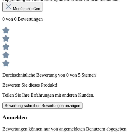
Menü schließen
0 von 0 Bewertungen
Durchschnittliche Bewertung von 0 von 5 Sternen
Bewerten Sie dieses Produkt!
Teilen Sie Ihre Erfahrungen mit anderen Kunden.
Bewertung schreiben
Bewertungen anzeigen
Anmelden
Bewertungen können nur von angemeldeten Benutzern abgegeben