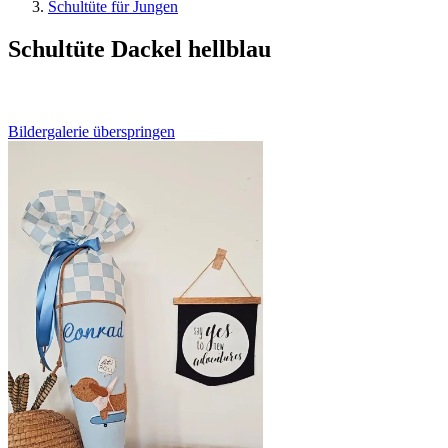
Schultüte für Jungen
Schultüte Dackel hellblau
Bildergalerie überspringen