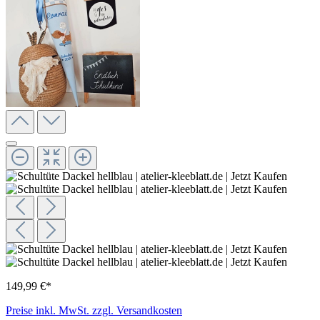
149,99 €*
Preise inkl. MwSt. zzgl. Versandkosten