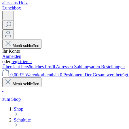
alles aus Holz
Lunchbox
Menü schließen
Ihr Konto
Anmelden
oder
registrieren
Übersicht
Persönliches Profil
Adressen
Zahlungsarten
Bestellungen
0,00 €*
Warenkorb enthält 0 Positionen. Der Gesamtwert beträgt
Menü schließen
zum Shop
Shop
Schultüte